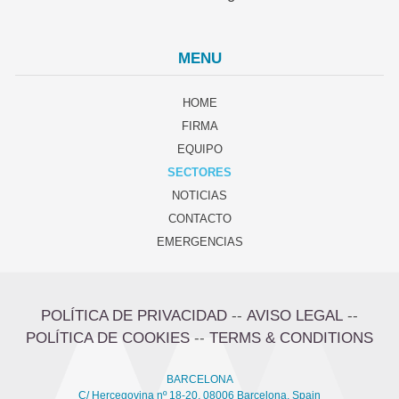
MENU
HOME
FIRMA
EQUIPO
SECTORES
NOTICIAS
CONTACTO
EMERGENCIAS
POLÍTICA DE PRIVACIDAD
--
AVISO LEGAL
--
POLÍTICA DE COOKIES
--
TERMS & CONDITIONS
BARCELONA
C/ Hercegovina nº 18-20, 08006 Barcelona, Spain