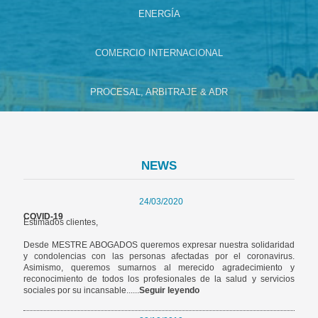
ENERGÍA
COMERCIO INTERNACIONAL
PROCESAL, ARBITRAJE & ADR
NEWS
24/03/2020
COVID-19
Estimados clientes,
Desde MESTRE ABOGADOS queremos expresar nuestra solidaridad
y condolencias con las personas afectadas por el coronavirus.
Asimismo, queremos sumarnos al merecido agradecimiento y
reconocimiento de todos los profesionales de la salud y servicios
sociales por su incansable......
Seguir leyendo