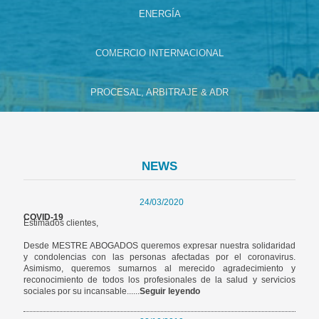
ENERGÍA
COMERCIO INTERNACIONAL
PROCESAL, ARBITRAJE & ADR
NEWS
24/03/2020
COVID-19
Estimados clientes,
Desde MESTRE ABOGADOS queremos expresar nuestra solidaridad
y condolencias con las personas afectadas por el coronavirus.
Asimismo, queremos sumarnos al merecido agradecimiento y
reconocimiento de todos los profesionales de la salud y servicios
sociales por su incansable......
Seguir leyendo