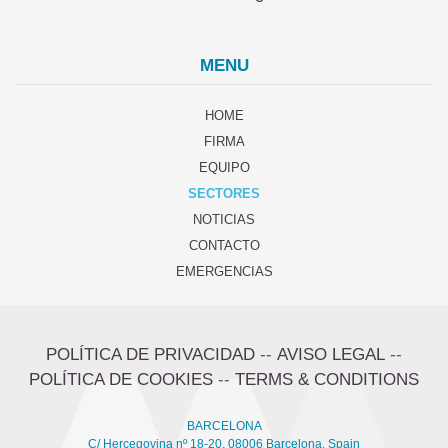
MENU
HOME
FIRMA
EQUIPO
SECTORES
NOTICIAS
CONTACTO
EMERGENCIAS
POLÍTICA DE PRIVACIDAD
--
AVISO LEGAL
--
POLÍTICA DE COOKIES
--
TERMS & CONDITIONS
BARCELONA
C/ Hercegovina nº 18-20, 08006 Barcelona, Spain