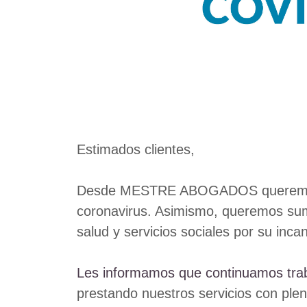
Estimados clientes,
Desde MESTRE ABOGADOS queremos exp
coronavirus. Asimismo, queremos suma
salud y servicios sociales por su inc
Les informamos que continuamos trab
prestando nuestros servicios con plen