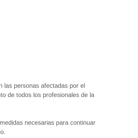
las personas afectadas por el
 de todos los profesionales de la
medidas necesarias para continuar
o.