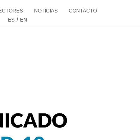
ECTORES
NOTICIAS
CONTACTO
/
ES
EN