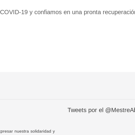
 COVID-19 y confiamos en una pronta recuperació
Tweets por el @MestreA
sar nuestra solidaridad y