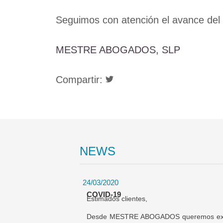
Seguimos con atención el avance del
MESTRE ABOGADOS, SLP
Compartir:
NEWS
24/03/2020
COVID-19
Estimados clientes,
Desde MESTRE ABOGADOS queremos expre