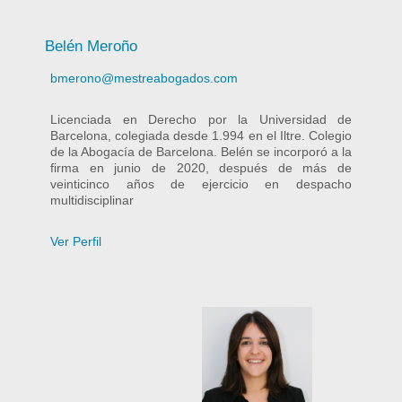
Belén Meroño
bmerono@mestreabogados.com
Licenciada en Derecho por la Universidad de
Barcelona, colegiada desde 1.994 en el Iltre. Colegio
de la Abogacía de Barcelona. Belén se incorporó a la
firma en junio de 2020, después de más de
veinticinco años de ejercicio en despacho
multidisciplinar
Ver Perfil