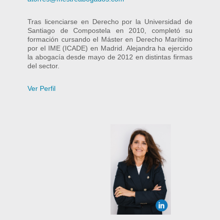
Tras licenciarse en Derecho por la Universidad de
Santiago de Compostela en 2010, completó su
formación cursando el Máster en Derecho Marítimo
por el IME (ICADE) en Madrid. Alejandra ha ejercido
la abogacía desde mayo de 2012 en distintas firmas
del sector.
Ver Perfil