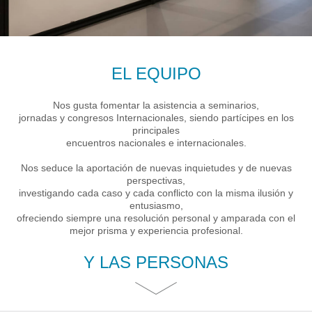
EL EQUIPO
Nos gusta fomentar la asistencia a seminarios,
jornadas y congresos Internacionales, siendo partícipes en los
principales
encuentros nacionales e internacionales.
Nos seduce la aportación de nuevas inquietudes y de nuevas
perspectivas,
investigando cada caso y cada conflicto con la misma ilusión y
entusiasmo,
ofreciendo siempre una resolución personal y amparada con el
mejor prisma y experiencia profesional.
Y LAS PERSONAS