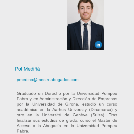
Pol Mediñà
pmedina@mestreabogados.com
Graduado en Derecho por la Universidad Pompeu
Fabra y en Administración y Dirección de Empresas
por la Universidad de Girona, estudió un curso
académico en la Aarhus University (Dinamarca) y
otro en la Université de Genève (Suiza). Tras
finalizar sus estudios de grado, cursó el Máster de
Acceso a la Abogacía en la Universidad Pompeu
Fabra.