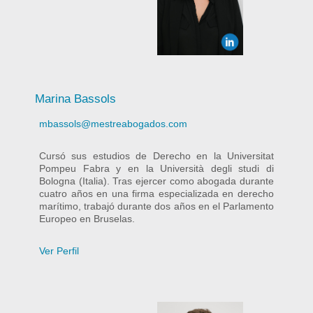
Marina Bassols
mbassols@mestreabogados.com
Cursó sus estudios de Derecho en la Universitat
Pompeu Fabra y en la Università degli studi di
Bologna (Italia). Tras ejercer como abogada durante
cuatro años en una firma especializada en derecho
marítimo, trabajó durante dos años en el Parlamento
Europeo en Bruselas.
Ver Perfil