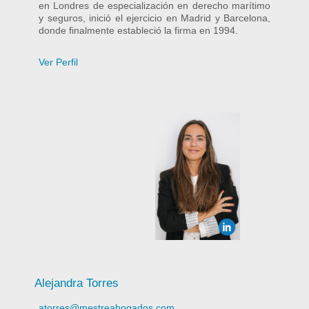
en Londres de especialización en derecho marítimo
y seguros, inició el ejercicio en Madrid y Barcelona,
donde finalmente estableció la firma en 1994.
Ver Perfil
Alejandra Torres
atorres@mestreabogados.com