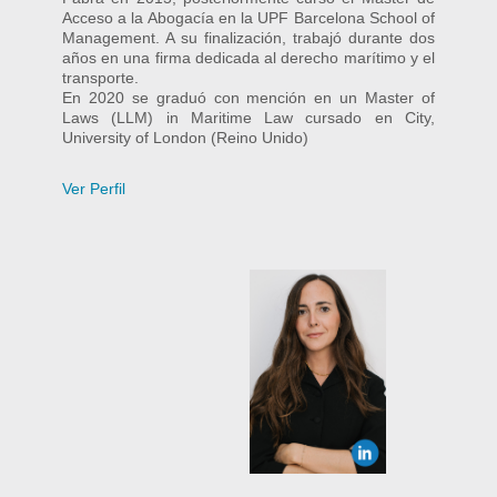
Acceso a la Abogacía en la UPF Barcelona School of
Management. A su finalización, trabajó durante dos
años en una firma dedicada al derecho marítimo y el
transporte.
En 2020 se graduó con mención en un Master of
Laws (LLM) in Maritime Law cursado en City,
University of London (Reino Unido)
Ver Perfil