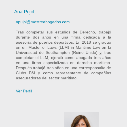
Ana Pujol
apujol@mestreabogados.com
Tras completar sus estudios de Derecho, trabajó
durante dos años en una firma dedicada a la
asesoría de puertos deportivos. En 2018 se graduó
en un Master of Laws (LLM) in Maritime Law en la
Universidad de Southampton (Reino Unido) y, tras
completar el LLM, ejerció como abogada tres años
en una firma especializada en derecho marítimo.
Después trabajó tres años en una corresponsalía de
Clubs P&I y como representante de compañías
aseguradoras del sector marítimo.
Ver Perfil