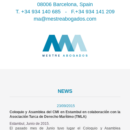
08006 Barcelona, Spain
T. +34 934 140 685
-
F.+34 934 141 209
ma@mestreabogados.com
NEWS
23/09/2015
Coloquio y Asamblea del CMI en Estambul en colaboración con la
Asociación Turca de Derecho Marítimo (TMLA)
Estambul, Junio de 2015.
El pasado mes de Junio tuvo lugar el Coloquio y Asamblea