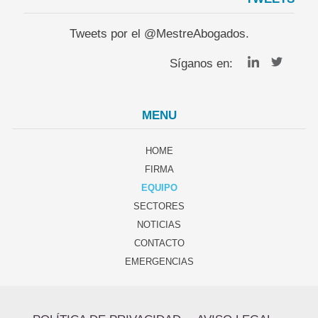
Tweets por el @MestreAbogados.
Síganos en:
MENU
HOME
FIRMA
EQUIPO
SECTORES
NOTICIAS
CONTACTO
EMERGENCIAS