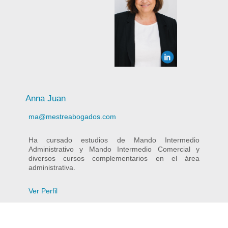
Anna Juan
ma@mestreabogados.com
Ha cursado estudios de Mando Intermedio
Administrativo y Mando Intermedio Comercial y
diversos cursos complementarios en el área
administrativa.
Ver Perfil