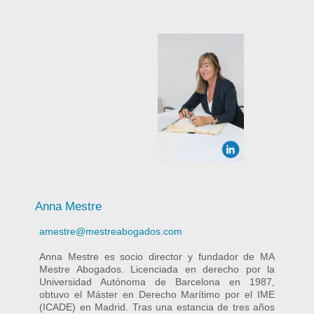
Anna Mestre
amestre@mestreabogados.com
Anna Mestre es socio director y fundador de MA
Mestre Abogados. Licenciada en derecho por la
Universidad Autónoma de Barcelona en 1987,
obtuvo el Máster en Derecho Marítimo por el IME
(ICADE) en Madrid. Tras una estancia de tres años