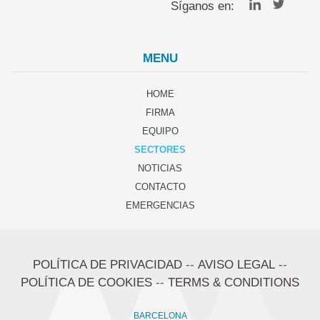
Síganos en:
MENU
HOME
FIRMA
EQUIPO
SECTORES
NOTICIAS
CONTACTO
EMERGENCIAS
POLÍTICA DE PRIVACIDAD
--
AVISO LEGAL
--
POLÍTICA DE COOKIES
--
TERMS & CONDITIONS
BARCELONA