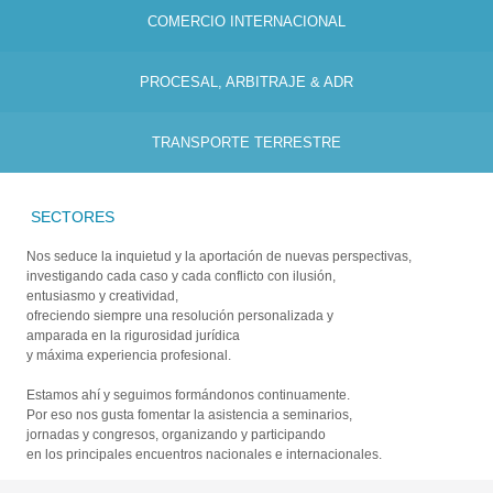
COMERCIO INTERNACIONAL
PROCESAL, ARBITRAJE & ADR
TRANSPORTE TERRESTRE
SECTORES
Nos seduce la inquietud y la aportación de nuevas perspectivas,
investigando cada caso y cada conflicto con ilusión,
entusiasmo y creatividad,
ofreciendo siempre una resolución personalizada y
amparada en la rigurosidad jurídica
y máxima experiencia profesional.
Estamos ahí y seguimos formándonos continuamente.
Por eso nos gusta fomentar la asistencia a seminarios,
jornadas y congresos, organizando y participando
en los principales encuentros nacionales e internacionales.