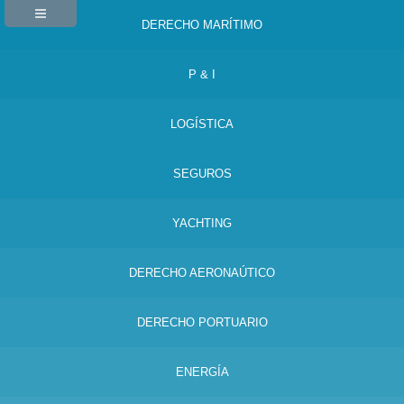
DERECHO MARÍTIMO
P & I
LOGÍSTICA
SEGUROS
YACHTING
DERECHO AERONAÚTICO
DERECHO PORTUARIO
ENERGÍA