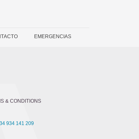
NTACTO
EMERGENCIAS
S & CONDITIONS
34 934 141 209