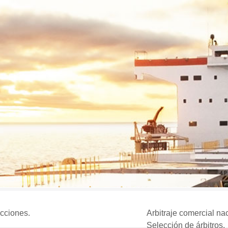
icciones.
Arbitraje comercial nac
Selección de árbitros.