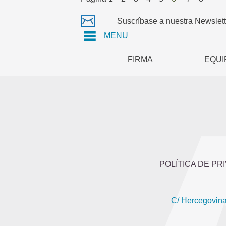
Suscríbase a nuestra Newslett
MENU
FIRMA
EQUI
POLÍTICA DE PR
C/ Hercegovina