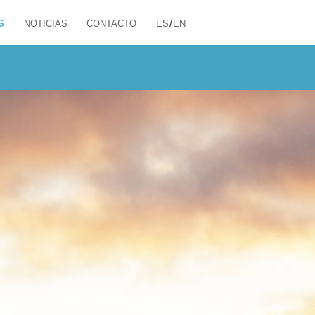
/
S
NOTICIAS
CONTACTO
ES
EN