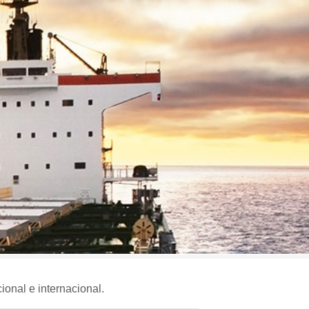
ional e internacional.
TWEETS