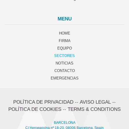
MENU
HOME
FIRMA
EQUIPO
SECTORES
NOTICIAS
CONTACTO
EMERGENCIAS
POLÍTICA DE PRIVACIDAD
--
AVISO LEGAL
--
POLÍTICA DE COOKIES
--
TERMS & CONDITIONS
BARCELONA
C/ Hercegovina nº 18-20, 08006 Barcelona, Spain