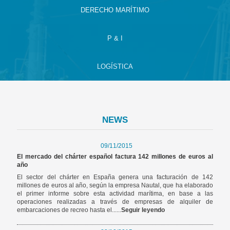
DERECHO MARÍTIMO
P & I
LOGÍSTICA
NEWS
09/11/2015
El mercado del chárter español factura 142 millones de euros al
año
El sector del chárter en España genera una facturación de 142
millones de euros al año, según la empresa Nautal, que ha elaborado
el primer informe sobre esta actividad marítima, en base a las
operaciones realizadas a través de empresas de alquiler de
embarcaciones de recreo hasta el......
Seguir leyendo