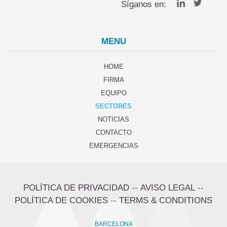
Síganos en:
MENU
HOME
FIRMA
EQUIPO
SECTORES
NOTICIAS
CONTACTO
EMERGENCIAS
POLÍTICA DE PRIVACIDAD
--
AVISO LEGAL
--
POLÍTICA DE COOKIES
--
TERMS & CONDITIONS
BARCELONA