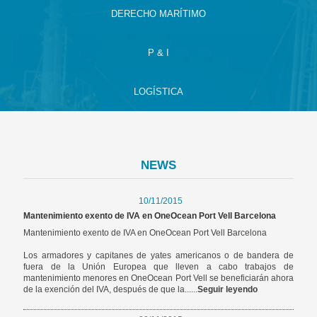
DERECHO MARÍTIMO
P & I
LOGÍSTICA
NEWS
10/11/2015
Mantenimiento exento de IVA en OneOcean Port Vell Barcelona
Mantenimiento exento de IVA en OneOcean Port Vell Barcelona
Los armadores y capitanes de yates americanos o de bandera de
fuera de la Unión Europea que lleven a cabo trabajos de
mantenimiento menores en OneOcean Port Vell se beneficiarán ahora
de la exención del IVA, después de que la......
Seguir leyendo