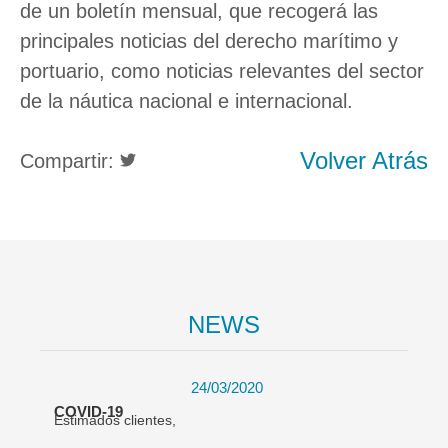
de un boletín mensual, que recogerá las
principales noticias del derecho marítimo y
portuario, como noticias relevantes del sector
de la náutica nacional e internacional.
Volver Atrás
Compartir:
NEWS
24/03/2020
COVID-19
Estimados clientes,