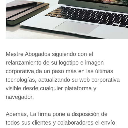
Mestre Abogados siguiendo con el
relanzamiento de su logotipo e imagen
corporativa,da un paso más en las últimas
tecnologías, actualizando su web corporativa
visible desde cualquier plataforma y
navegador.
Además, La firma pone a disposición de
todos sus clientes y colaboradores el envío