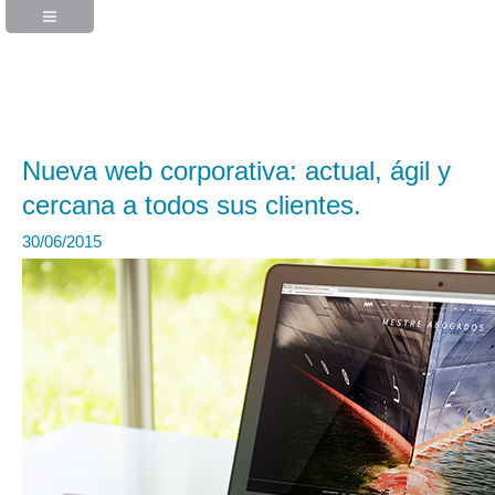
Nueva web corporativa: actual, ágil y
cercana a todos sus clientes.
30/06/2015