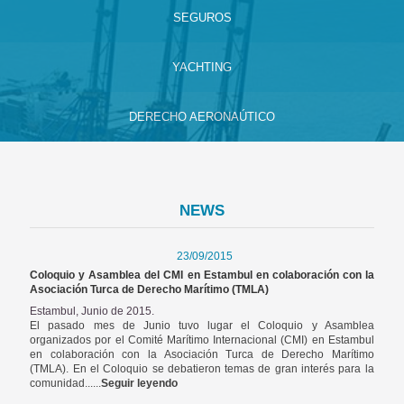
SEGUROS
YACHTING
DERECHO AERONAÚTICO
NEWS
23/09/2015
Coloquio y Asamblea del CMI en Estambul en colaboración con la
Asociación Turca de Derecho Marítimo (TMLA)
Estambul, Junio de 2015.
El pasado mes de Junio tuvo lugar el Coloquio y Asamblea
organizados por el Comité Marítimo Internacional (CMI) en Estambul
en colaboración con la Asociación Turca de Derecho Marítimo
(TMLA). En el Coloquio se debatieron temas de gran interés para la
comunidad......
Seguir leyendo