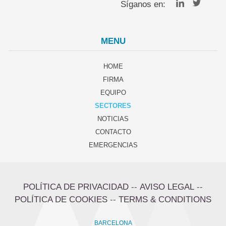
Síganos en:
MENU
HOME
FIRMA
EQUIPO
SECTORES
NOTICIAS
CONTACTO
EMERGENCIAS
POLÍTICA DE PRIVACIDAD
--
AVISO LEGAL
--
POLÍTICA DE COOKIES
--
TERMS & CONDITIONS
BARCELONA