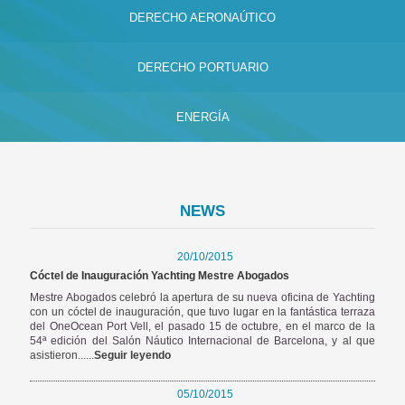
DERECHO AERONAÚTICO
DERECHO PORTUARIO
ENERGÍA
NEWS
20/10/2015
Cóctel de Inauguración Yachting Mestre Abogados
Mestre Abogados
celebró la apertura de su
nueva oficina de Yachting
con un cóctel de inauguración, que tuvo lugar en la
fantástica terraza
del OneOcean Port Vell,
el pasado 15 de octubre,
en el marco de la
54ª edición del Salón Náutico Internacional de Barcelona,
y al que
asistieron......
Seguir leyendo
05/10/2015