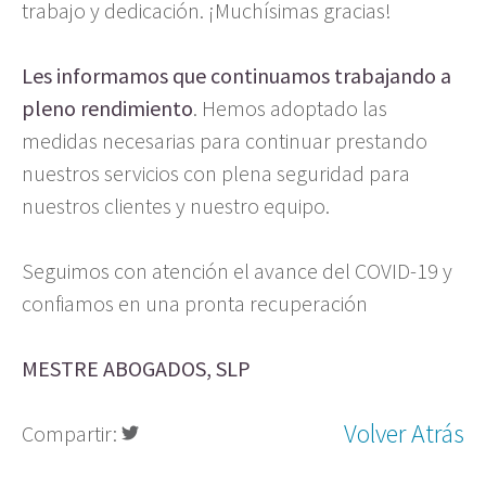
trabajo y dedicación. ¡Muchísimas gracias!
Les informamos que continuamos trabajando a
pleno rendimiento
. Hemos adoptado las
medidas necesarias para continuar prestando
nuestros servicios con plena seguridad para
nuestros clientes y nuestro equipo.
Seguimos con atención el avance del COVID-19 y
confiamos en una pronta recuperación
MESTRE ABOGADOS, SLP
Volver Atrás
Compartir: