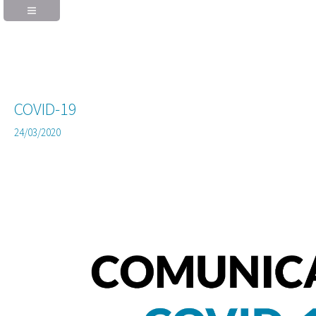
COVID-19
24/03/2020