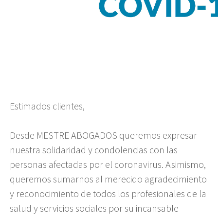
Estimados clientes,
Desde MESTRE ABOGADOS queremos expresar
nuestra solidaridad y condolencias con las
personas afectadas por el coronavirus. Asimismo,
queremos sumarnos al merecido agradecimiento
y reconocimiento de todos los profesionales de la
salud y servicios sociales por su incansable